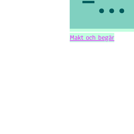
Makt och begär