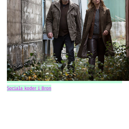
Sociala koder i Bron