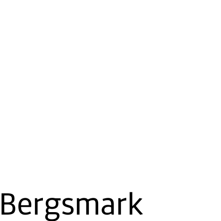
 Bergsmark