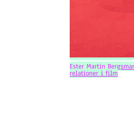
Ester Martin Bergsma
relationer i film